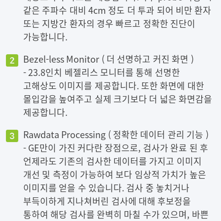
같은 주파수 대비 4cm 정도 더 투과 되어 비만 환자
또는 지방간 환자의 경우 빠르고 정확한 진단이
가능합니다.
Bezel-less Monitor ( 더 선명하고 커진 화면 )
- 23.8인치 베젤리스 모니터를 통해 선명한
고해상도 이미지를 제공합니다. 또한 화면에 대한
몰입감을 높여주고 실제 크기보다 더 넓은 화면감을
제공합니다.
Rawdata Processing ( 정확한 데이터 관리 기능 )
- GE만이 가진 커다란 장점으로, 검사가 완료 된 후
언제라도 기존의 검사한 데이터를 가지고 이미지
개선 및 측정이 가능하여 보다 임상적 가치가 높은
이미지를 얻을 수 있습니다. 검사 중 놓치거나
부득이하게 지나쳐버린 검사에 대해 후보정을
통하여 해당 검사를 완벽히 마칠 수가 있으며, 바쁜