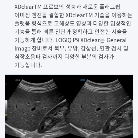
XDclearTM 프로브의 성능과 새로운 플래그쉽
이미징 엔진을 결합한 XDclearTM 기술을 이용하는
플랫폼 형식으로 고해상도 영상과 다양한 임상적인
기능을 통해 빠른 진단과 정확하고 안전한 시술을
가능하게 합니다. LOGIQ P9 XDclear는 General
Image 장비로서 복부, 유방, 갑상선, 혈관 검사 및
심장초음파 검사까지 다양한 부분의 검사가
가능합니다.