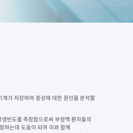
 기계가 저장하여 증상에 대한 원인을 분석할
발생빈도를 측정함으로써 부정맥 환자들의
측정하는데 도움이 되며 이와 함께