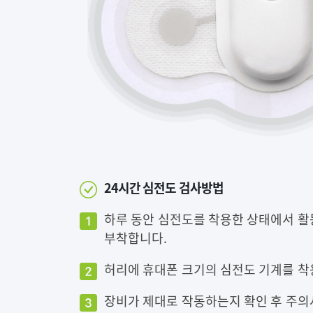
24시간 심전도 검사방법
하루 동안 심전도를 착용한 상태에서 활
부착합니다.
허리에 휴대폰 크기의 심전도 기계를 착
장비가 제대로 작동하는지 확인 후 주의