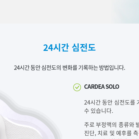
24시간 심전도
24시간 동안 심전도의 변화를 기록하는 방법입니다.
CARDEA SOLO
24시간 동안 심전도를
수 있습니다.
주로 부정맥의 종류와 
진단, 치료 및 예후를 